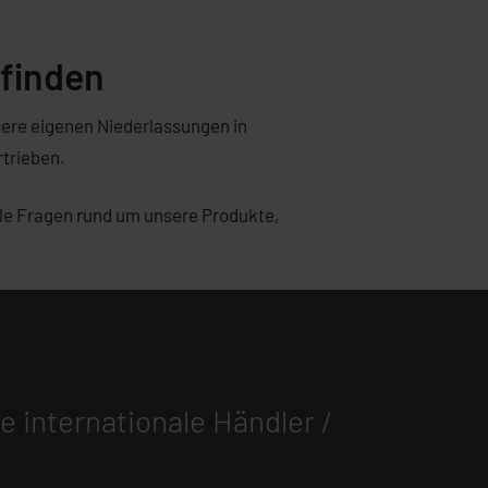
finden
ere eigenen Niederlassungen in
trieben.
alle Fragen rund um unsere Produkte,
e internationale Händler /