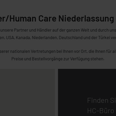
er/Human Care Niederlassung 
unsere Partner und Händler auf der ganzen Welt und durch uns
n, USA, Kanada, Niederlanden, Deutschland und der Türkei ver
serer nationalen Vertretungen bei Ihnen vor Ort, die Ihnen für 
Preise und Bestellvorgänge zur Verfügung stehen.
Finden Si
HC-Büro