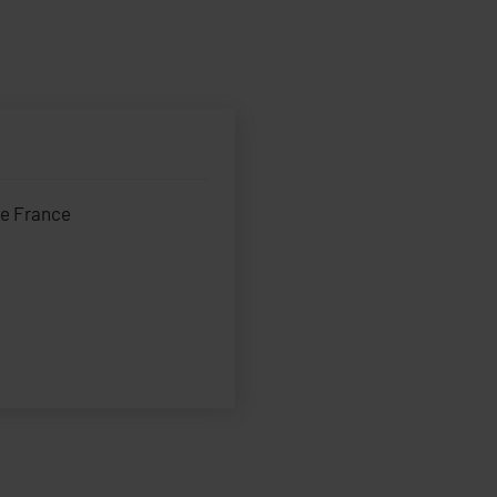
ne France