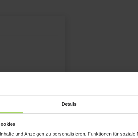
Details
Cookies
nhalte und Anzeigen zu personalisieren, Funktionen für soziale