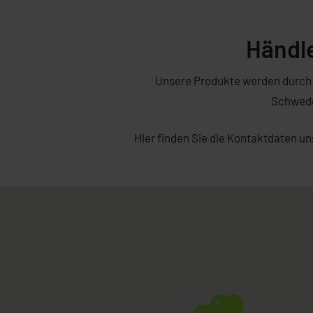
Händl
Unsere Produkte werden durch 
Schwede
Hier finden Sie die Kontaktdaten un