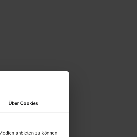
Über Cookies
 Medien anbieten zu können