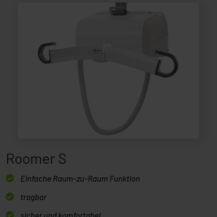
Roomer S
Einfache Raum-zu-Raum Funktion
tragbar
sicher und komfortabel