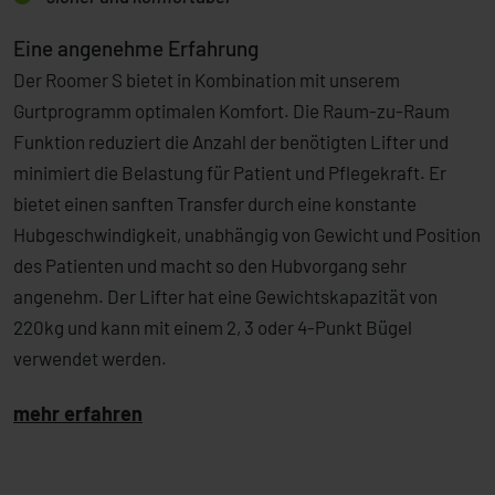
Eine angenehme Erfahrung
Der Roomer S bietet in Kombination mit unserem
Gurtprogramm optimalen Komfort. Die Raum-zu-Raum
Funktion reduziert die Anzahl der benötigten Lifter und
minimiert die Belastung für Patient und Pflegekraft. Er
bietet einen sanften Transfer durch eine konstante
Hubgeschwindigkeit, unabhängig von Gewicht und Position
des Patienten und macht so den Hubvorgang sehr
angenehm. Der Lifter hat eine Gewichtskapazität von
220kg und kann mit einem 2, 3 oder 4-Punkt Bügel
verwendet werden.
mehr erfahren